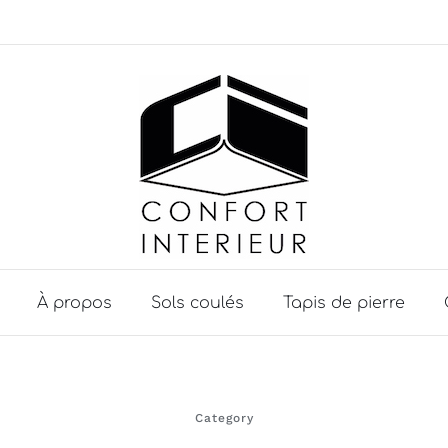
À propos
Sols coulés
Tapis de pierre
Category