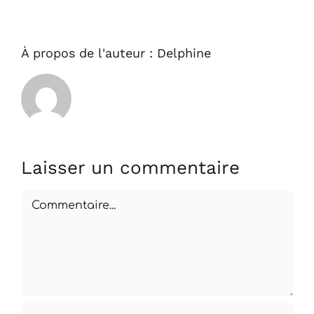
À propos de l'auteur :
Delphine
Laisser un commentaire
Commentaire