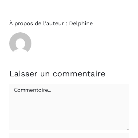
À propos de l'auteur :
Delphine
Laisser un commentaire
Commentaire